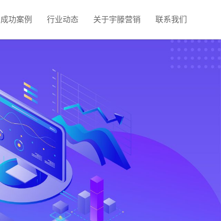
成功案例
行业动态
关于宇滕营销
联系我们
视频营销获客
营销推广
图文广告