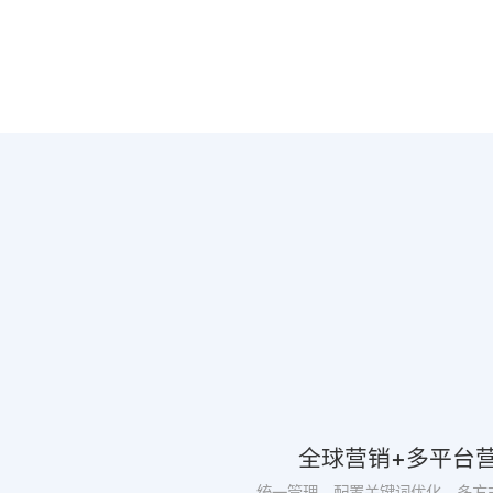
全球营销+多平台
统一管理，配置关键词优化，多方