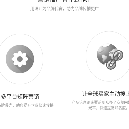
用设计为品牌代言，助力品牌传播更广
让全球买家主动搜
多平台矩阵营销
产品信息迅速覆盖到众多个商贸网
品牌曝光，助您提升企业快速传播
光率，快速提高知名度