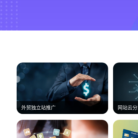
外贸独立站推广
网站云分