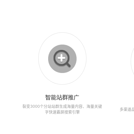
智能站群推广
裂变3000个分站站群生成海量内容、海量关键
多渠道
字快速霸屏搜索引擎