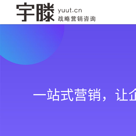
网站建设
品牌创意设计
小程序开
一站式营销，让