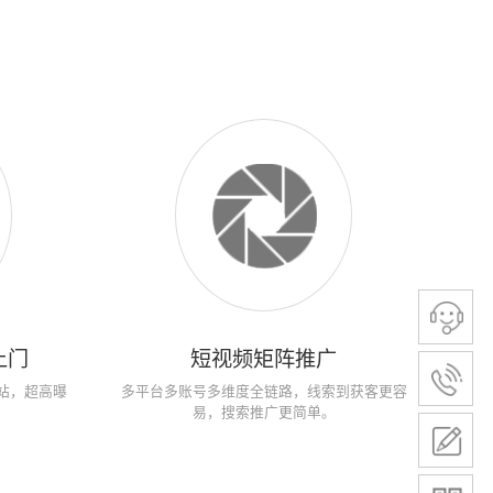
上门
短视频矩阵推广
站，超高曝
多平台多账号多维度全链路，线索到获客更容
。
易，搜索推广更简单。