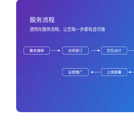
服务流程
透明化服务流程，让您每一步都有迹可循