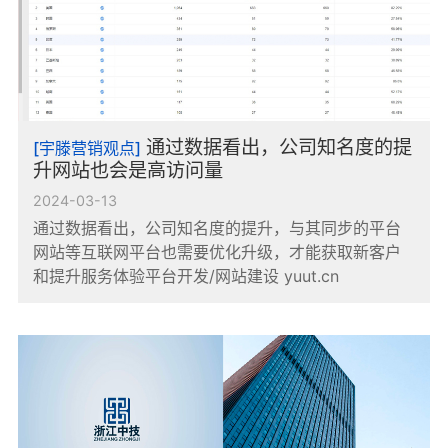
通过数据看出，公司知名度的提
[宇滕营销观点]
升网站也会是高访问量
2024-03-13
通过数据看出，公司知名度的提升，与其同步的平台
网站等互联网平台也需要优化升级，才能获取新客户
和提升服务体验平台开发/网站建设 yuut.cn