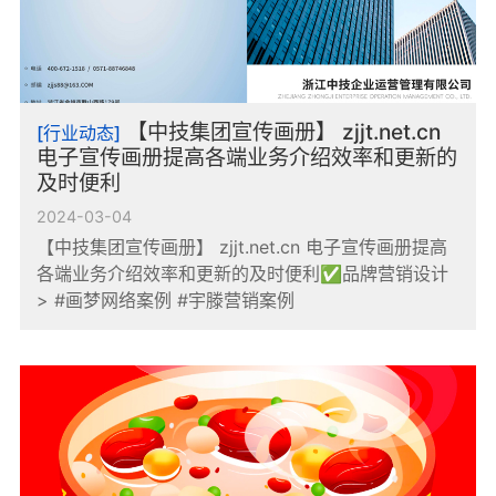
【中技集团宣传画册】 zjjt.net.cn
[行业动态]
电子宣传画册提高各端业务介绍效率和更新的
及时便利
2024-03-04
【中技集团宣传画册】 zjjt.net.cn 电子宣传画册提高
各端业务介绍效率和更新的及时便利✅品牌营销设计
> #画梦网络案例 #宇滕营销案例