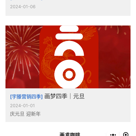
2024-01-06
画梦四季｜元旦
[宇滕营销四季]
2024-01-01
庆元旦 迎新年