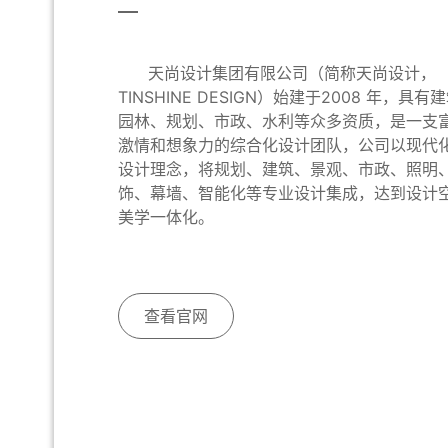
天尚设计集团有限公司（简称天尚设计，
TINSHINE DESIGN）始建于2008 年，具有
园林、规划、市政、水利等众多资质，是一支
激情和想象力的综合化设计团队，公司以现代
设计理念，将规划、建筑、景观、市政、照明
饰、幕墙、智能化等专业设计集成，达到设计
美学一体化。
查看官网