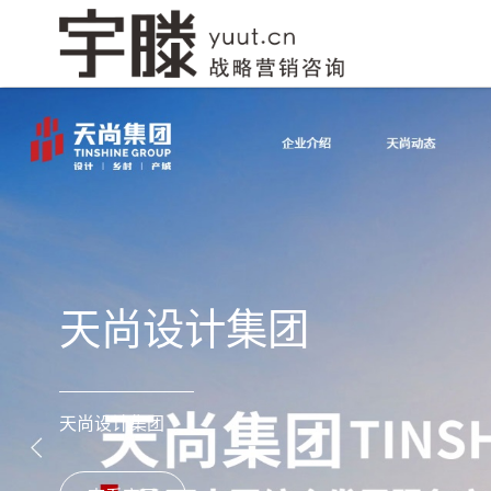
网站建设
品牌创意设计
小程序开
天尚设计集团
天尚设计集团