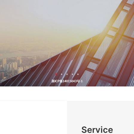
Service