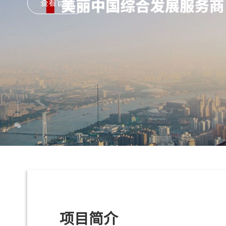
查看官网
项目简介