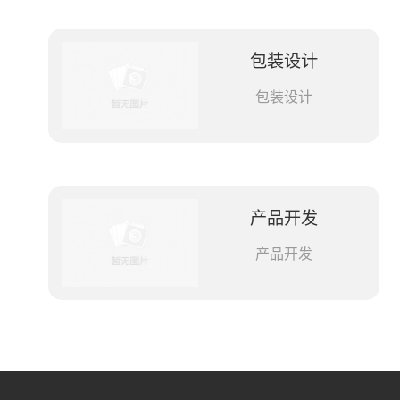
包装设计
包装设计
产品开发
产品开发