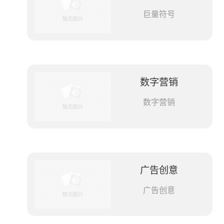
巨量符号
数字营销
数字营销
广告创意
广告创意