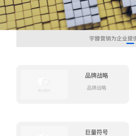
宇滕营销为企业提
品牌战略
品牌战略
巨量符号