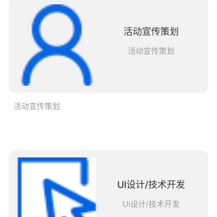
活动宣传策划
活动宣传策划
活动宣传策划
UI设计/技术开发
UI设计/技术开发