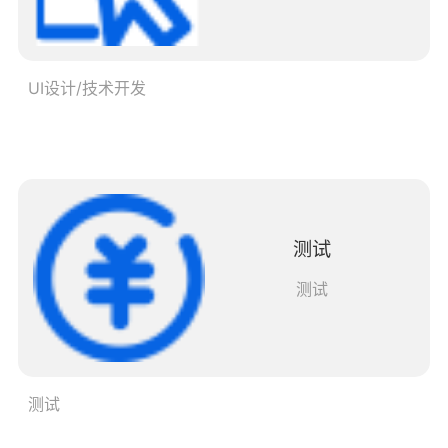
UI设计/技术开发
测试
测试
测试