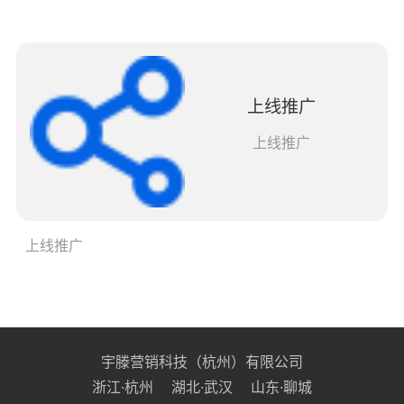
上线推广
上线推广
上线推广
宇滕营销科技（杭州）有限公司
浙江·杭州 湖北·武汉 山东·聊城