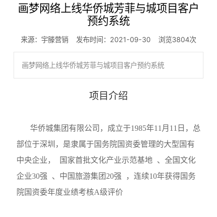
画梦网络上线华侨城芳菲与城项目客户
预约系统
来源：宇滕营销 发布时间：2021-09-30 浏览3804次
画梦网络上线华侨城芳菲与城项目客户预约系统
项目介绍
华侨城集团有限公司，成立于1985年11月11日，总
部位于深圳，是隶属于国务院国资委管理的大型国有
中央企业，
国家首批文化产业示范基地
、全国文化
企业30强
、中国旅游集团20强
，连续10年获得国务
院国资委年度业绩考核A级评价