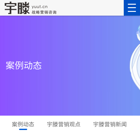
案例动态
案例动态
宇滕营销观点
宇滕营销新闻