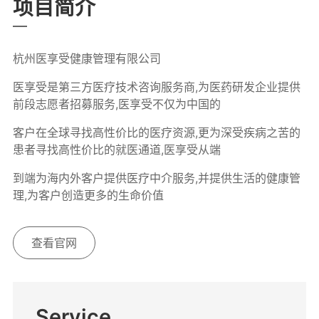
项目简介
杭州医享受健康管理有限公司
医享受是第三方医疗技术咨询服务商,为医药研发企业提供
前段志愿者招募服务,医享受不仅为中国的
客户在全球寻找高性价比的医疗资源,更为深受疾病之苦的
患者寻找高性价比的就医通道,医享受从端
到端为海内外客户提供医疗中介服务,并提供生活的健康管
理,为客户创造更多的生命价值
查看官网
Service