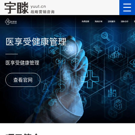
医享受健康管理
医享受健康管理
查看官网