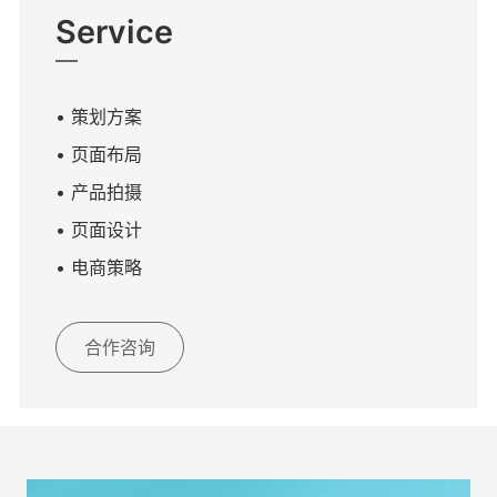
Service
• 策划方案
• 页面布局
• 产品拍摄
• 页面设计
• 电商策略
合作咨询