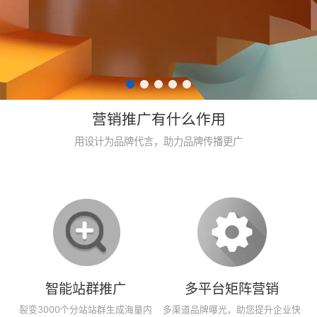
营销推广有什么作用
用设计为品牌代言，助力品牌传播更广
智能站群推广
多平台矩阵营销
裂变3000个分站站群生成海量内
多渠道品牌曝光，助您提升企业快