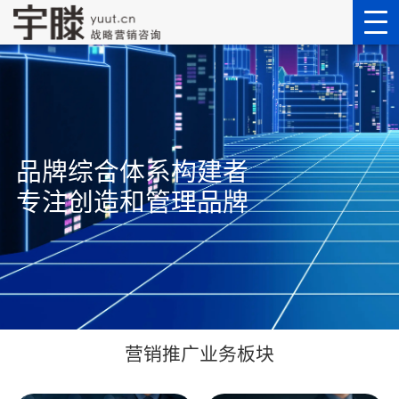
品牌综合体系构建者
专注创造和管理品牌
营销推广业务板块