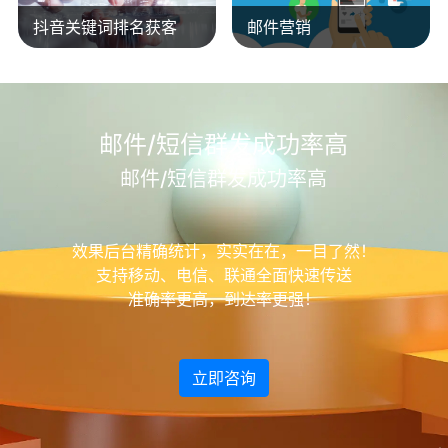
抖音关键词排名获客
邮件营销
邮件/短信群发成功率高
邮件/短信群发成功率高
效果后台精确统计，实实在在，一目了然！
支持移动、电信、联通全面快速传送
准确率更高，到达率更强！
立即咨询