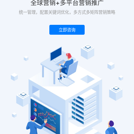
全球营销+多平台营销推广
统一管理，配置关键词优化，多方式多矩阵营销策略
立即咨询