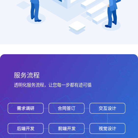
服务流程
透明化服务流程，让您每一步都有迹可循