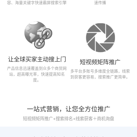
容、海量关键字快速霸屏搜索引擎
速传播
让全球买家主动搜上门
短视频矩阵推广
产品信息迅速覆盖到众多个商贸网
多平台多账号多维度全链路，线索
站，超高曝光率，快速提高知名
到获客更容易，搜索推广更简单。
度。
一站式营销，让您全方位推广
短视频矩阵推广+搜索排名+线索获客＋商机询盘