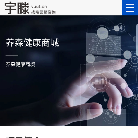
养森健康商城
养森健康商城