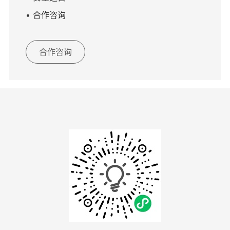
• 合作咨询
合作咨询