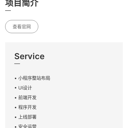
项目简介
查看官网
Service
• 小程序整站布局
• UI设计
• 前端开发
• 程序开发
• 上线部署
• 安全运营